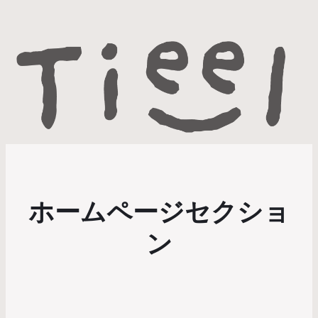
ホームページセクショ
ン