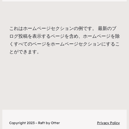
これはホームページセクションの例です。 最新のブ
ログ投稿を表示するページを含め、ホームページを除
くすべてのページをホームページセクションにするこ
とができます。
Copyright 2023 – Raft by Otter
Privacy Policy